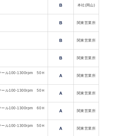
B
本社(岡山)
B
関東営業所
B
関東営業所
B
関東営業所
 ツール100-1300rpm 50Ｈ
A
関東営業所
 ツール100-1300rpm 50Ｈ
A
関東営業所
 ツール100-1300rpm 60Ｈ
A
関東営業所
 ツール100-1300rpm 50Ｈ
A
関東営業所