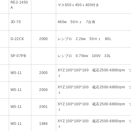
RE2-1450
マス650ｘ450ｘ400付き
A
JD-70
460w 50Ｈｚ 7台有
G-22CK
2000
レシプロ 2.2kw 50Ｈｚ 80L
SP-07PB
レシプロ 0.75kw 100V 33L
XYZ:100*100*100 砥石2500-6800rpm
WS-11
2005
ｚ
XYZ:100*100*100 砥石2500-6800rpm
WS-11
2004
ｚ
XYZ:100*100*100 砥石2500-6800rpm
WS-11
2001
ｚ
XYZ:100*100*100 砥石2500-6800rpm
WS-11
1984
ｚ